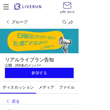
お問い合わせ
グループ
リアルライブラン告知
公開
·
259名のメンバー
参加する
ディスカッション
メディア
ファイル
戻る