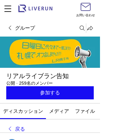
お問い合わせ
グループ
リアルライブラン告知
公開
·
259名のメンバー
参加する
ディスカッション
メディア
ファイル
戻る