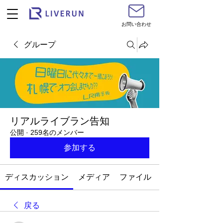
お問い合わせ
グループ
リアルライブラン告知
公開
·
259名のメンバー
参加する
ディスカッション
メディア
ファイル
戻る