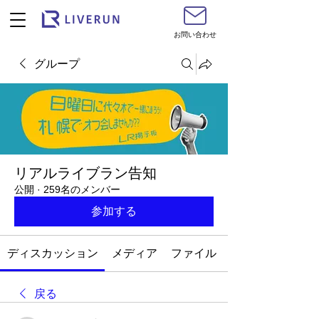
お問い合わせ
グループ
リアルライブラン告知
公開
·
259名のメンバー
参加する
ディスカッション
メディア
ファイル
戻る