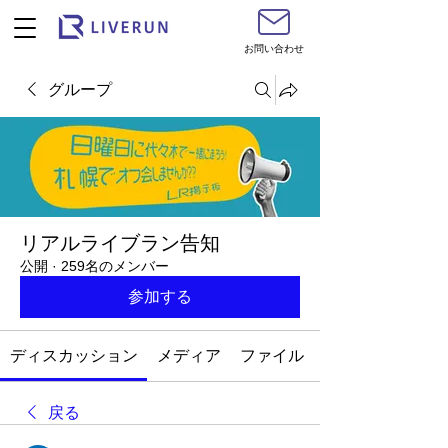
お問い合わせ
グループ
リアルライブラン告知
公開
·
259名のメンバー
参加する
ディスカッション
メディア
ファイル
戻る