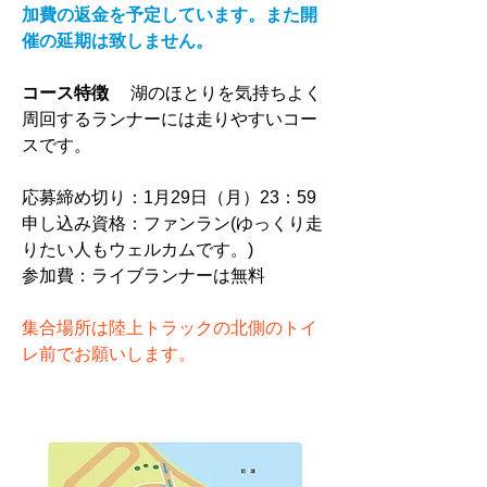
加費の返金を予定しています。また開
催の延期は致しません。
コース特徴
　 湖のほとりを気持ちよく
周回するランナーには走りやすいコー
スです。
応募締め切り：1月29日（月）23：59
申し込み資格：ファンラン(ゆっくり走
りたい人もウェルカムです。)
参加費：ライブランナーは無料
集合場所は陸上トラックの北側のトイ
レ前でお願いします。