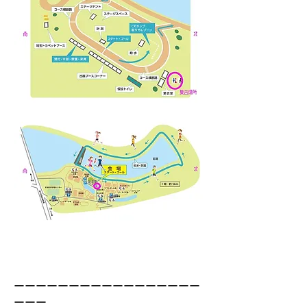
ーーーーーーーーーーーーーーーーー
ーーー