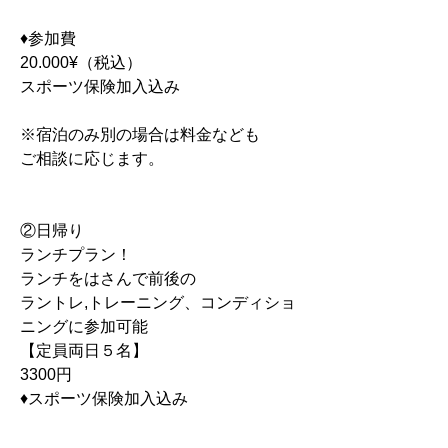
♦︎参加費
20.000¥（税込）
スポーツ保険加入込み
※宿泊のみ別の場合は料金なども
ご相談に応じます。
②日帰り
ランチプラン！
ランチをはさんで前後の
ラントレ,トレーニング、コンディショ
ニングに参加可能
【定員両日５名】
3300円
♦︎スポーツ保険加入込み