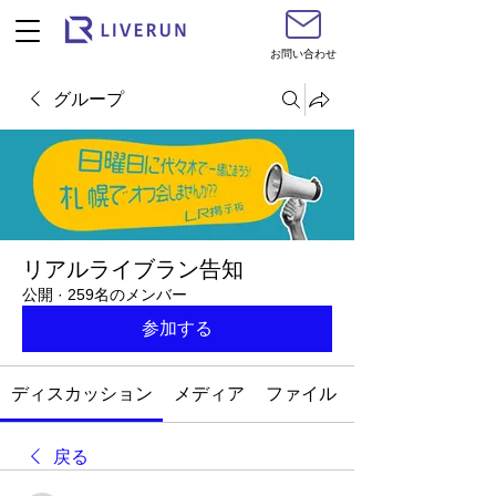
お問い合わせ
グループ
リアルライブラン告知
公開
·
259名のメンバー
参加する
ディスカッション
メディア
ファイル
戻る