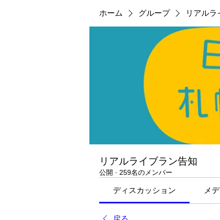
ホーム
グループ
リアルラ
リアルライブラン告知
公開
·
259名のメンバー
ディスカッション
メデ
戻る