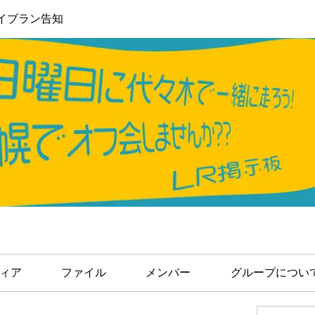
イブラン告知
ィア
ファイル
メンバー
グループについ