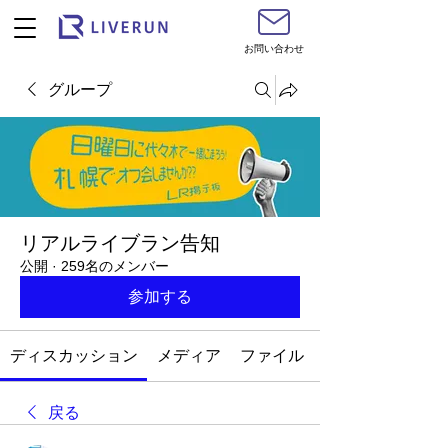
お問い合わせ
グループ
リアルライブラン告知
公開
·
259名のメンバー
参加する
ディスカッション
メディア
ファイル
戻る