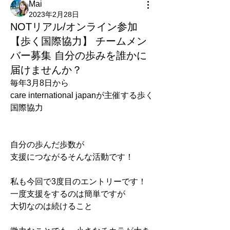
Mai
2023年2月28日
NOTリアル/オンライン参加
【歩く国際協力】 チームメン
バー募集 自分の歩みを誰かに
届けませんか？
毎年3月8日から
care international japanが主催する歩く
国際協力
自分の歩んだ歩数が
支援につながるそんな活動です！
私も今回で3度目のエントリーです！
一度支援をするのは簡単ですが
大切なのは続けること