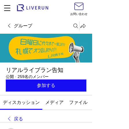
お問い合わせ
グループ
リアルライブラン告知
公開
·
259名のメンバー
参加する
ディスカッション
メディア
ファイル
戻る