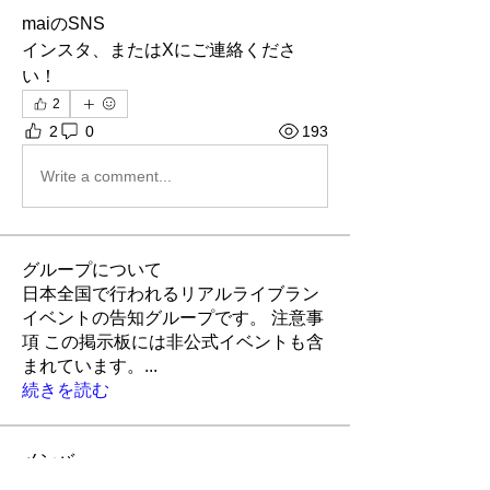
maiのSNS
インスタ、またはXにご連絡くださ
い！
2
2
0
193
Write a comment...
グループについて
日本全国で行われるリアルライブラン
イベントの告知グループです。 注意事
項 この掲示板には非公式イベントも含
まれています。
...
続きを読む
メンバー