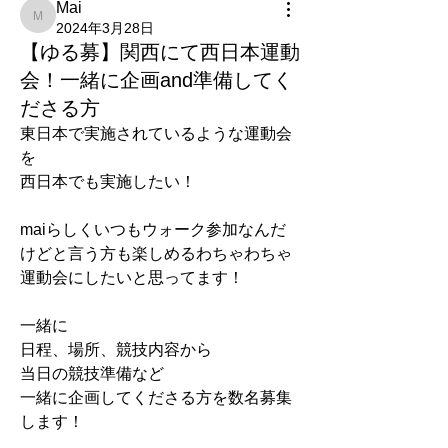
Mai
Mai
2024年3月28日
【ゆる募】関西にて西日本運動
会！一緒に企画and準備してく
ださる方
東日本で実施されているような運動会
を
西日本でも実施したい！
maiらしくいつもウォーク参加なんだ
けどと言う方も楽しめるわちゃわちゃ
運動会にしたいと思ってます！
一緒に
日程、場所、競技内容から
当日の競技準備など
一緒に企画してくださる方を数名募集
します！