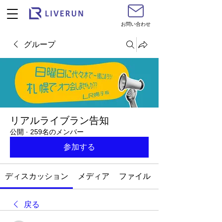
お問い合わせ
グループ
リアルライブラン告知
公開
·
259名のメンバー
参加する
ディスカッション
メディア
ファイル
戻る