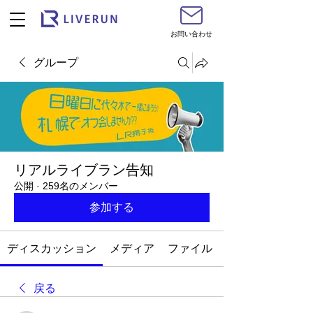
お問い合わせ
グループ
リアルライブラン告知
公開
·
259名のメンバー
参加する
ディスカッション
メディア
ファイル
戻る