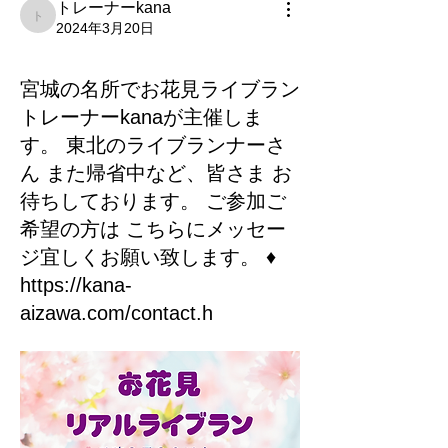
トレーナーkana
トレーナーkana
2024年3月20日
宮城の名所でお花見ライブラン
トレーナーkanaが主催しま
す。 東北のライブランナーさ
ん また帰省中など、皆さま お
待ちしております。 ご参加ご
希望の方は こちらにメッセー
ジ宜しくお願い致します。 ♦︎
https://kana-
aizawa.com/contact.h