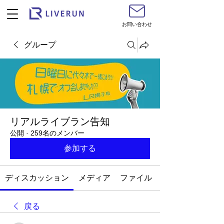
お問い合わせ
グループ
リアルライブラン告知
公開
·
259名のメンバー
参加する
ディスカッション
メディア
ファイル
戻る