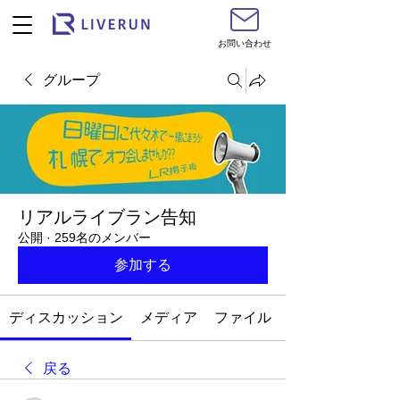
お問い合わせ
グループ
リアルライブラン告知
公開
·
259名のメンバー
参加する
ディスカッション
メディア
ファイル
戻る