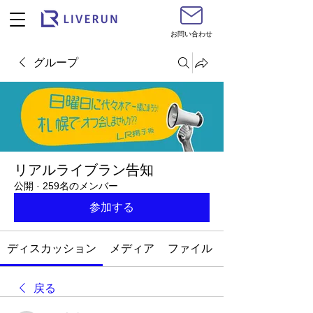
お問い合わせ
グループ
リアルライブラン告知
公開
·
259名のメンバー
参加する
ディスカッション
メディア
ファイル
戻る