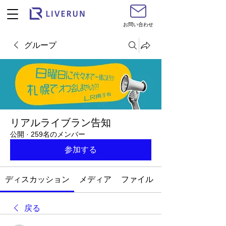
お問い合わせ
グループ
リアルライブラン告知
公開
·
259名のメンバー
参加する
ディスカッション
メディア
ファイル
戻る