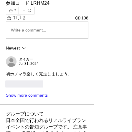
参加コード LRHM24
7
7
2
198
Write a comment...
Newest
タイガー
Jul 31, 2024
初ホノマラ楽しく完走しましょう。
Like
Reply
Show more comments
グループについて
日本全国で行われるリアルライブラン
イベントの告知グループです。 注意事