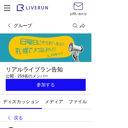
お問い合わせ
グループ
リアルライブラン告知
公開
·
259名のメンバー
参加する
ディスカッション
メディア
ファイル
戻る