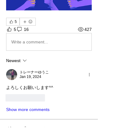
5
5
16
427
Write a comment...
Newest
トレーナーゆうこ
Jan 19, 2024
よろしくお願いします^^
Like
Reply
Show more comments
グループについて
日本全国で行われるリアルライブラン