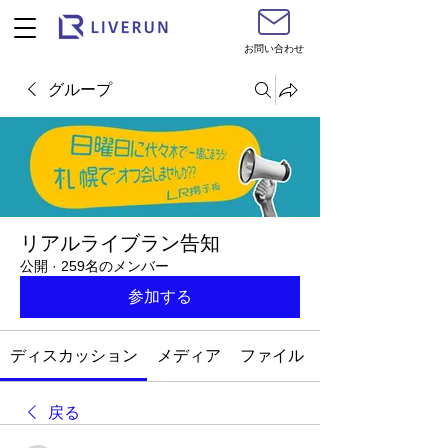
お問い合わせ
グループ
リアルライブラン告知
公開
·
259名のメンバー
参加する
ディスカッション
メディア
ファイル
戻る