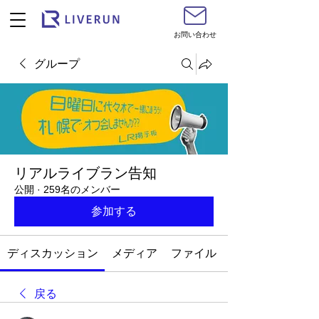
お問い合わせ
グループ
リアルライブラン告知
公開
·
259名のメンバー
参加する
ディスカッション
メディア
ファイル
戻る