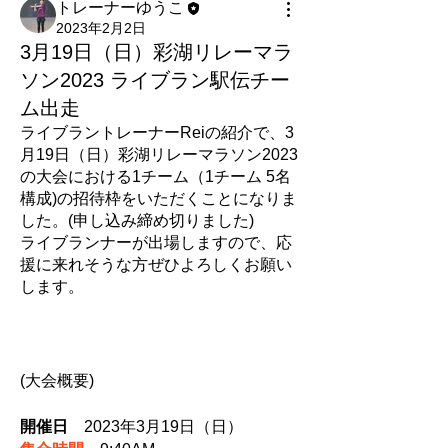
トレーナーゆうこ
2023年2月2日
3月19日（日）彩湖リレーマラ
ソン2023 ライブラン駅伝チー
ム出走
ライブラントレーナーReiの紹介で、3
月19日（日）彩湖リレーマラソン2023 
の大会における1チーム（1チーム 5名
構成)の招待枠をいただくことになりま
した。(申し込み締め切りました)
ライブランナーが出場しますので、応
援に来れそうな方ぜひよろしくお願い
します。
(大会概要)
開催日
　2023年3月19日（日）