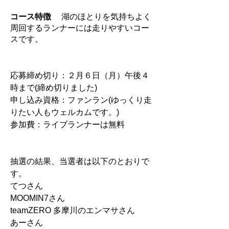
コース特徴
　 湖のほとりを気持ちよく
周回するランナーには走りやすいコー
スです。
応募締め切り：２月６日（月）午後４
時まで(締め切りました)
申し込み資格：ファンラン(ゆっくり走
りたい人もウェルカムです。)
参加費：ライブランナーは無料
抽選の結果、当選者は以下のとおりで
す。
てつさん
MOOMIN7さん
teamZERO 多摩川のエンマサさん
あーさん