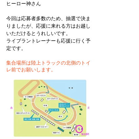
ヒーロー神さん
今回は応募者多数のため、抽選で決ま
りましたが、応援に来れる方はお越し
いただけるとうれしいです。
ライブラントレーナーも応援に行く予
定です。
集合場所は陸上トラックの北側のトイ
レ前でお願いします。