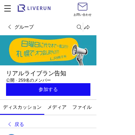
お問い合わせ
グループ
リアルライブラン告知
公開
·
259名のメンバー
参加する
ディスカッション
メディア
ファイル
戻る