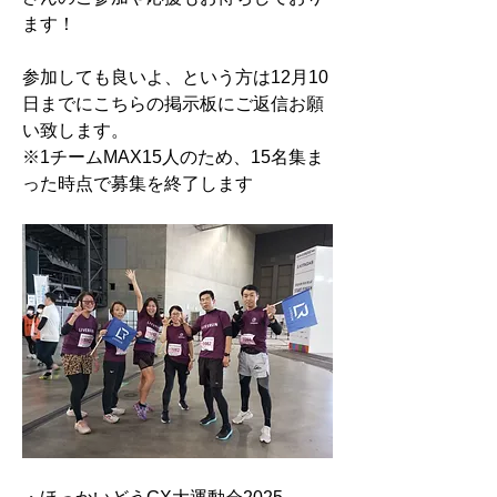
ます！
参加しても良いよ、という方は12月10
日までにこちらの掲示板にご返信お願
い致します。
※
1チームMAX15人のため、15名集ま
った時点で募集を終了します