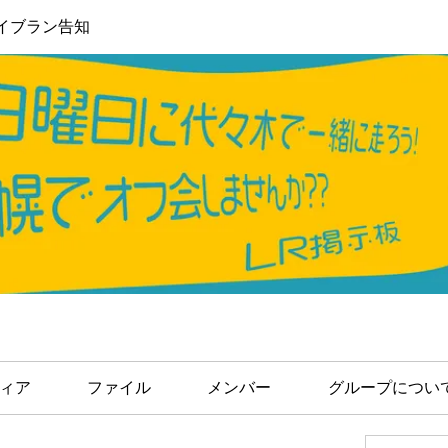
イブラン告知
ィア
ファイル
メンバー
グループについ