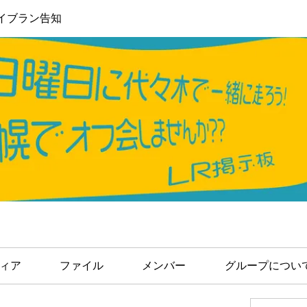
イブラン告知
ィア
ファイル
メンバー
グループについ