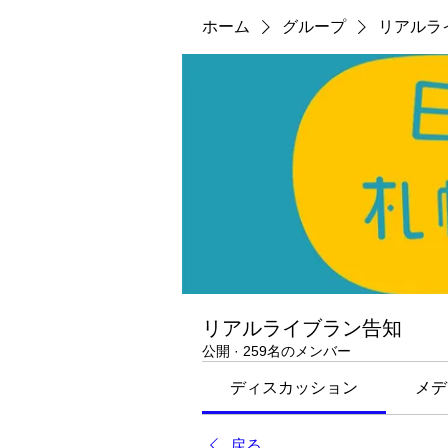
ホーム
グループ
リアルラ
リアルライブラン告知
公開
·
259名のメンバー
ディスカッション
メデ
戻る