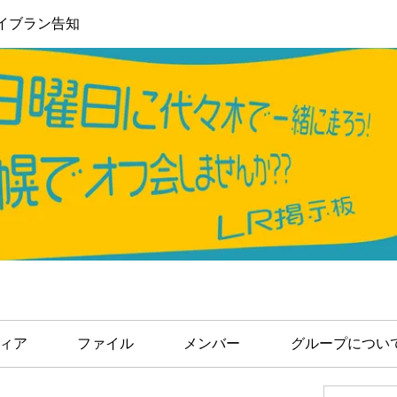
イブラン告知
ィア
ファイル
メンバー
グループについ