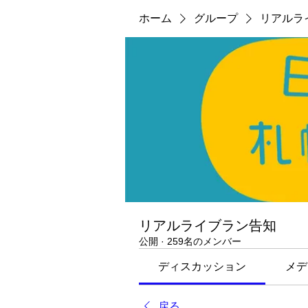
ホーム
グループ
リアルラ
リアルライブラン告知
公開
·
259名のメンバー
ディスカッション
メデ
戻る