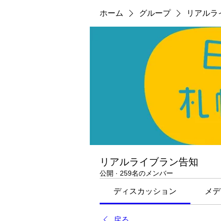
ホーム
グループ
リアルラ
リアルライブラン告知
公開
·
259名のメンバー
ディスカッション
メデ
戻る