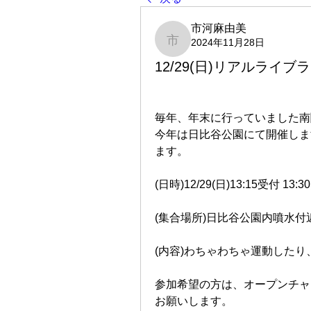
市河麻由美
2024年11月28日
市河麻由美
12/29(日)リアルライ
毎年、年末に行っていました南
今年は日比谷公園にて開催しま
ます。
(日時)12/29(日)13:15受付 13
(集合場所)日比谷公園内噴水付
(内容)わちゃわちゃ運動した
参加希望の方は、オープンチャ
お願いします。