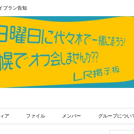
イブラン告知
ィア
ファイル
メンバー
グループについ