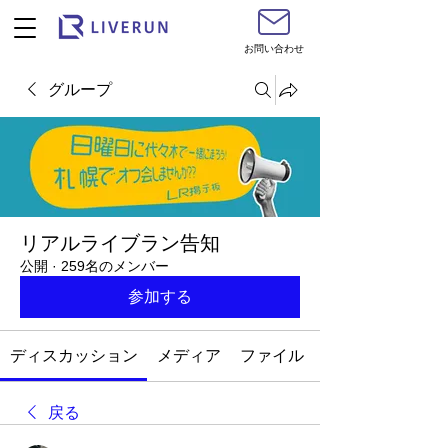
お問い合わせ
グループ
リアルライブラン告知
公開
·
259名のメンバー
参加する
ディスカッション
メディア
ファイル
戻る