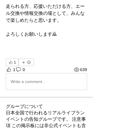
走られる方、応援いただける方、エー
ル交換や情報交換の場として、みんな
で楽しめたらと思います。
よろしくお願いします🙇
1
1
0
639
Write a comment...
グループについて
日本全国で行われるリアルライブラン
イベントの告知グループです。 注意事
項 この掲示板には非公式イベントも含