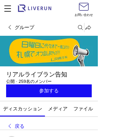
お問い合わせ
グループ
リアルライブラン告知
公開
·
259名のメンバー
参加する
ディスカッション
メディア
ファイル
戻る