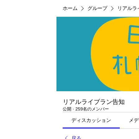
ホーム
グループ
リアルラ
リアルライブラン告知
公開
·
259名のメンバー
ディスカッション
メデ
戻る