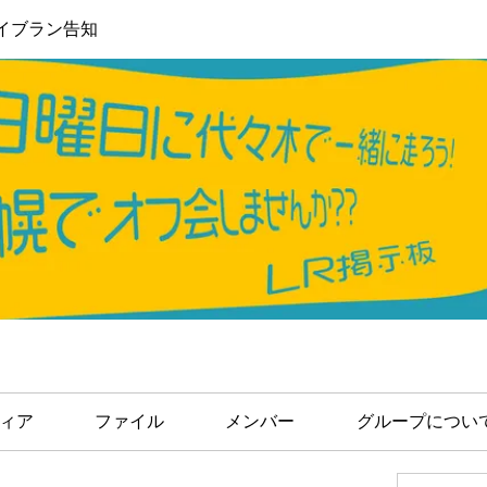
イブラン告知
ィア
ファイル
メンバー
グループについ