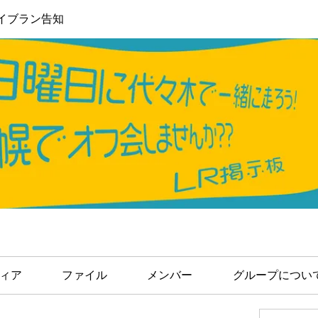
イブラン告知
ィア
ファイル
メンバー
グループについ