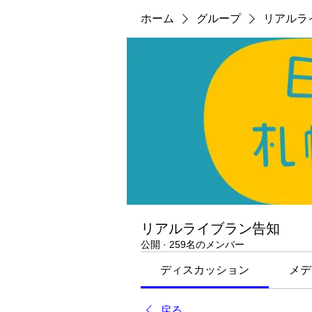
ホーム
グループ
リアルラ
リアルライブラン告知
公開
·
259名のメンバー
ディスカッション
メデ
戻る