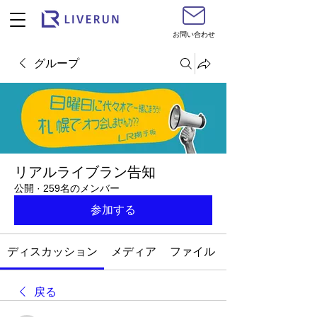
お問い合わせ
グループ
リアルライブラン告知
公開
·
259名のメンバー
参加する
ディスカッション
メディア
ファイル
戻る