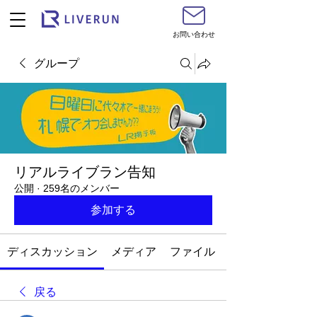
お問い合わせ
グループ
リアルライブラン告知
公開
·
259名のメンバー
参加する
ディスカッション
メディア
ファイル
戻る