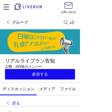
お問い合わせ
グループ
リアルライブラン告知
公開
·
259名のメンバー
参加する
ディスカッション
メディア
ファイル
戻る