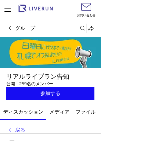
お問い合わせ
グループ
リアルライブラン告知
公開
·
259名のメンバー
参加する
ディスカッション
メディア
ファイル
戻る