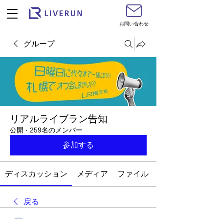
お問い合わせ
グループ
リアルライブラン告知
公開
·
259名のメンバー
参加する
ディスカッション
メディア
ファイル
戻る