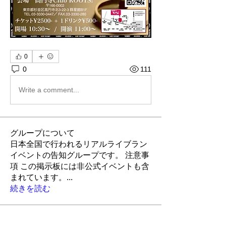
0
0
111
Write a comment...
グループについて
日本全国で行われるリアルライブラン
イベントの告知グループです。 注意事
項 この掲示板には非公式イベントも含
まれています。
...
続きを読む
メンバー