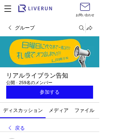
お問い合わせ
グループ
リアルライブラン告知
公開
·
259名のメンバー
参加する
ディスカッション
メディア
ファイル
戻る