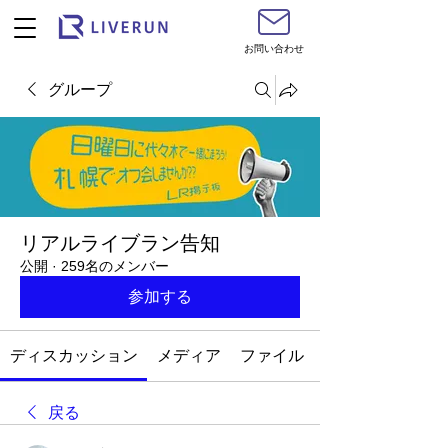
お問い合わせ
グループ
リアルライブラン告知
公開
·
259名のメンバー
参加する
ディスカッション
メディア
ファイル
戻る