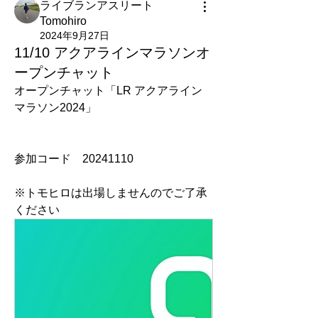
ライブランアスリート
Tomohiro
2024年9月27日
11/10 アクアラインマラソンオ
ープンチャット
オープンチャット「LR アクアライン
マラソン2024」
参加コード　20241110
※トモヒロは出場しませんのでご了承
ください