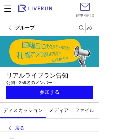
お問い合わせ
グループ
リアルライブラン告知
公開
·
259名のメンバー
参加する
ディスカッション
メディア
ファイル
戻る