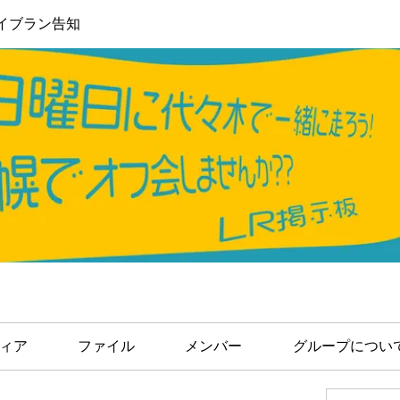
イブラン告知
ィア
ファイル
メンバー
グループについ