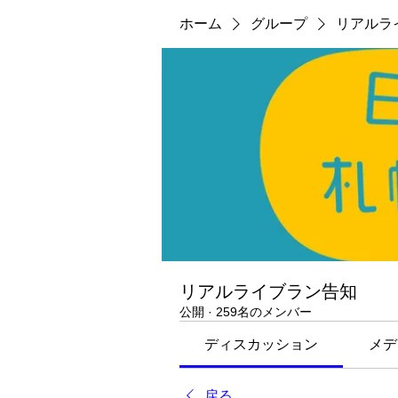
ホーム
グループ
リアルラ
リアルライブラン告知
公開
·
259名のメンバー
ディスカッション
メデ
戻る