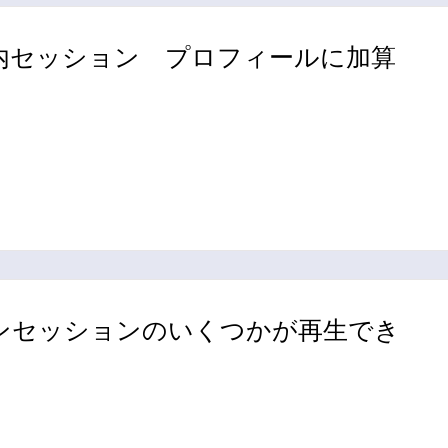
内セッション プロフィールに加算
ンセッションのいくつかが再生でき