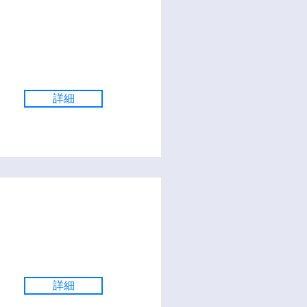
詳細
詳細