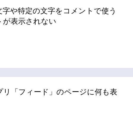
文字や特定の文字をコメントで使う
トが表示されない
プリ「フィード」のページに何も表