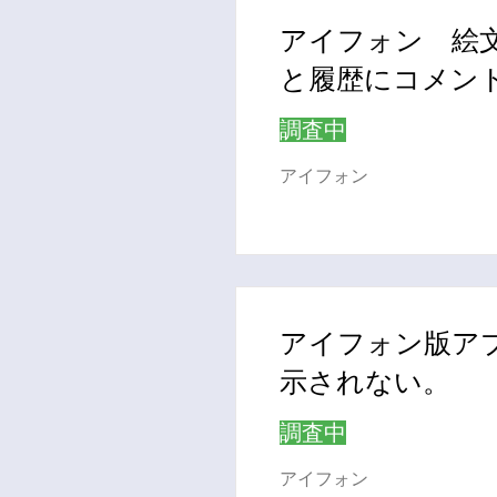
アイフォン 絵
と履歴にコメン
調査中
アイフォン
アイフォン版ア
示されない。
調査中
アイフォン