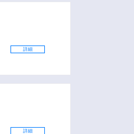
詳細
詳細