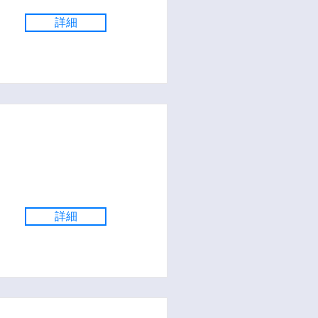
詳細
詳細