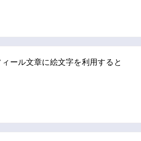
プロフィール文章に絵文字を利用すると