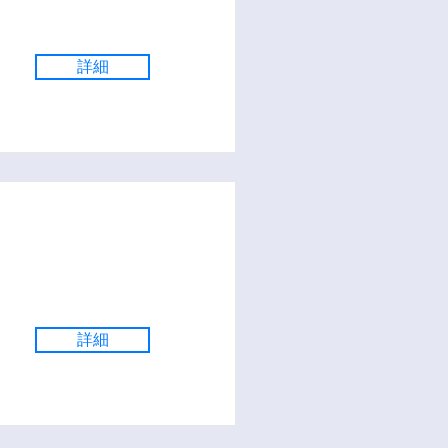
詳細
詳細