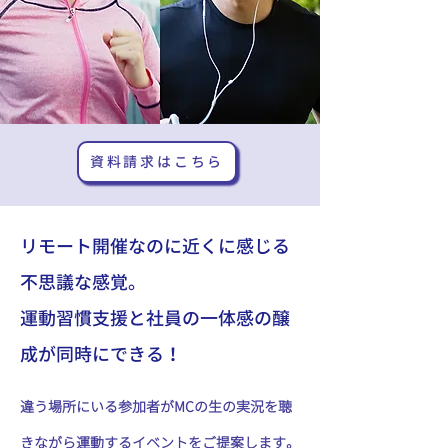
資料請求はこちら
リモート開催なのに近くに感じる
不思議な感覚。
運動習慣支援と社員の一体感の醸
成が同時にできる！
違う場所にいる参加者がMCの生の実況を聴
きながら運動するイベントをご提案します。