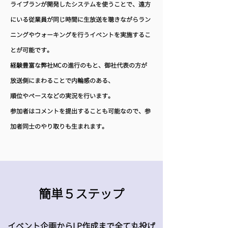
ライブランが開発したシステムを使うことで、遠方
にいる従業員が同じ時間に生放送を聴きながらラン
ニングやウォーキングを行うイベントを実施するこ
とが可能です。
経験豊富な弊社MCの進行のもと、御社代表の方が
放送側にまわることで内輪感のある、
順位やペースなどの実況を行います。
参加者はコメントを提出することも可能なので、参
加者同士のやり取りも生まれます。
簡単５ステップ
​イベント企画からLP作成まで全て丸投げ