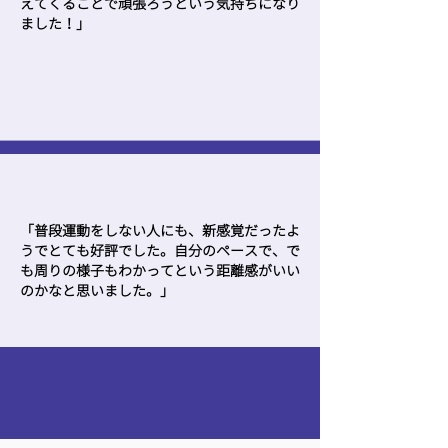
えてくることで頑張ろうという気持ちになり
ました！」
「普段運動をしない人にも、新感覚だったよ
うでとても好評でした。自分のペースで、で
も周りの様子もわかってという距離感がいい
のかなと思いました。」