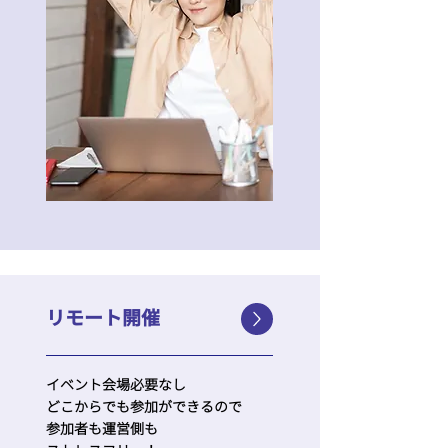
リモート開催
イベント会場必要なし
どこからでも参加ができるので
参加者も運営側も