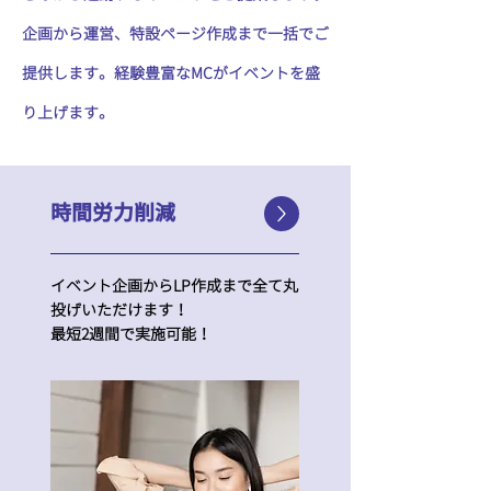
企画から運営、特設ページ作成まで一括でご
提供します。経験豊富なMCがイベントを盛
り上げます。
時間労力削減
イベント企画からLP作成まで全て丸
投げいただけます！
​最短2週間で実施可能！