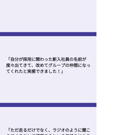
「自分が採用に関わった新入社員の名前が
度々出てきて、改めてグループの仲間になっ
てくれたと実感できました！」
「ただ走るだけでなく、ラジオのように聞こ