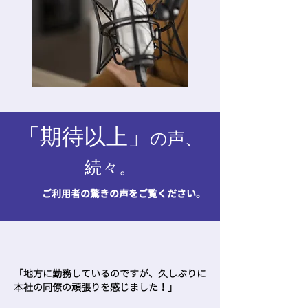
​「期待以上」
の
声、
続々。
ご利用者の驚きの声をご覧ください。
「地方に勤務しているのですが、久しぶりに
本社の同僚の頑張りを感じました！」