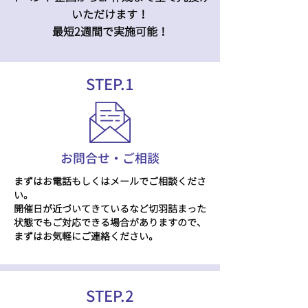
いただけます！
​最短2週間で実施可能！
STEP.1
​お問合せ・ご相談
まずはお電話もしくはメールでご相談くださ
い。
​開催日が近づいてきているなど切羽詰まった
状態でもご対応できる場合がありますので、
まずはお気軽にご連絡ください。
STEP.2