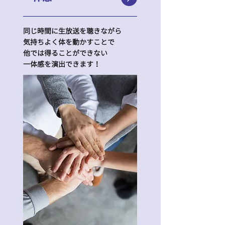
同じ時間に生放送を聴きながら
気持ちよく体を動かすことで
他では得ることができない
​一体感を演出できます！