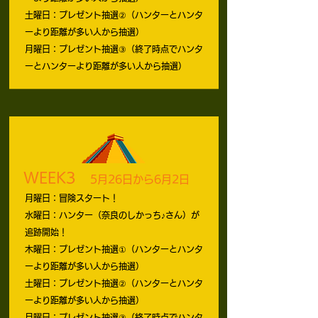
土曜日：プレゼント抽選②（ハンターとハンタ
ーより距離が多い人から抽選）
月曜日：プレゼント抽選③（終了時点でハンタ
ーとハンターより距離が多い人から抽選）
WEEK3
5月26日から6月2日
月曜日：冒険スタート！
水曜日：ハンター（奈良のしかっち♪さん）が
追跡開始！
木曜日：プレゼント抽選①（ハンターとハンタ
ーより距離が多い人から抽選）
土曜日：プレゼント抽選②（ハンターとハンタ
ーより距離が多い人から抽選）
月曜日：プレゼント抽選③（終了時点でハンタ