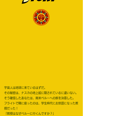
宇宙人は地球に来ているはずだ。
その秘密は、ナスカの地上絵に隠されているに違いない。
そう確信したあなたは、南米ペルーへの旅を決意した。
フライトで隣に座ったのは、学生時代にお世話になった教
授だった！
「教授はなぜペルーに行くんですか？」