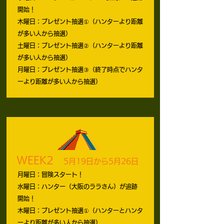
開始！
木曜日：プレゼント抽選①（ハンターより距離
が多い人から抽選）
土曜日：プレゼント抽選②（ハンターより距離
が多い人から抽選）
月曜日：プレゼント抽選③（終了時点でハンタ
ーより距離が多い人から抽選）
WEEK2
5月19日から5月26日
月曜日：冒険スタート！
水曜日：ハンター（大阪のララさん）が追跡
開始！
木曜日：プレゼント抽選①（ハンターとハンタ
ーより距離が多い人から抽選）