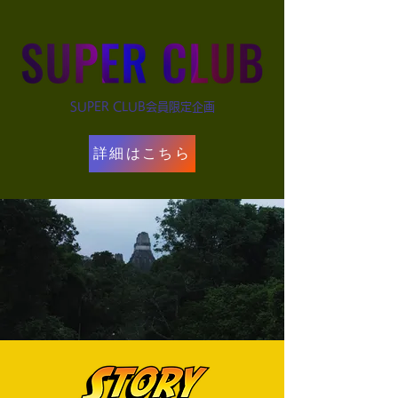
SUPER CLUB会員限定企画
詳細はこちら