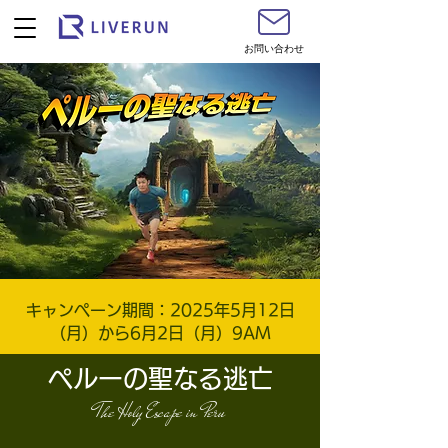
お問い合わせ
キャンペーン期間：2025年5月12日
（月）から6月2日（月）9AM
ペルーの聖なる逃亡
The Holy Escape in Peru