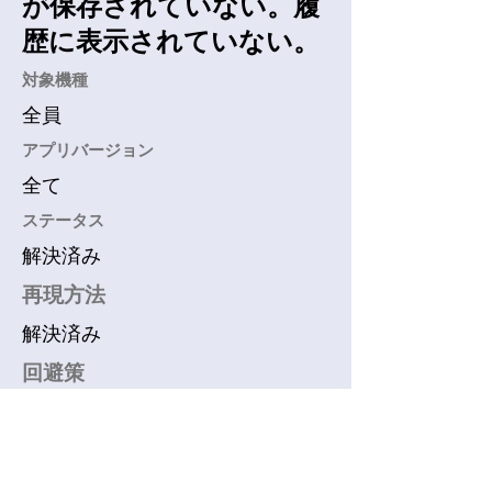
が保存されていない。履
歴に表示されていない。
​対象機種
全員
アプリバージョン
全て
​ステータス
解決済み
再現方法
解決済み
回避策