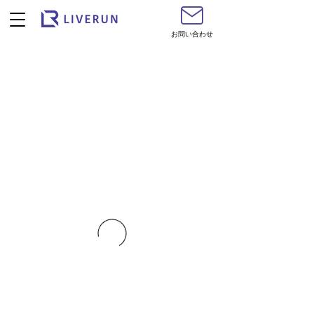
お問い合わせ