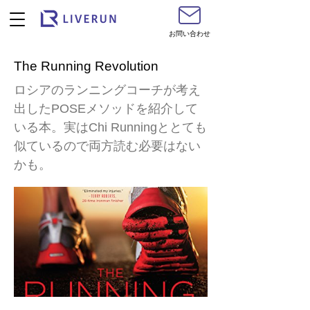
お問い合わせ
The Running Revolution
ロシアのランニングコーチが考え
出したPOSEメソッドを紹介して
いる本。実はChi Runningととても
似ているので両方読む必要はない
かも。