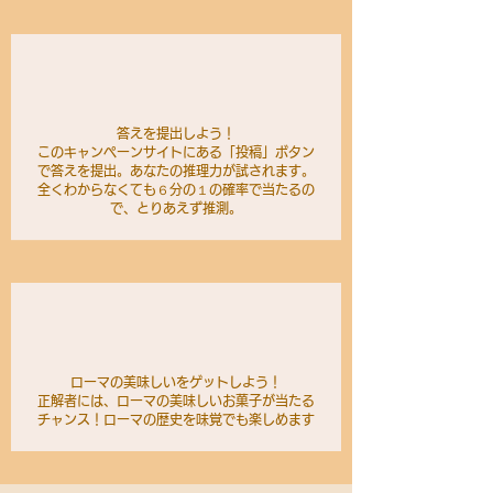
答えを提出しよう！
このキャンペーンサイトにある「投稿」ボタン
で答えを提出。あなたの推理力が試されます。
​全くわからなくても６分の１の確率で当たるの
で、とりあえず推測。
ローマの美味しいをゲットしよう！
正解者には、ローマの美味しいお菓子が当たる
チャンス！ローマの歴史を味覚でも楽しめます