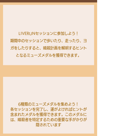
LIVERUNセッションに参加しよう！
期間中のセッションで歩いたり、走ったり、ヨ
ガをしたりすると、暗殺計画を解明するヒント
となるミューズメダルを獲得できます。
6種類の
ミューズ
メダルを集めよう！
各セッションを完了し、運がよければヒントが
含まれたメダルを獲得できます。このメダルに
は、暗殺者を特定するための重要な手がかりが
隠されています