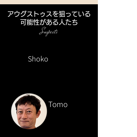
アウグストゥスを狙っている
可能性がある人たち
Suspects
Shoko
Tomo