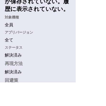
が保存されていない。履
歴に表示されていない。
​対象機種
全員
アプリバージョン
全て
​ステータス
解決済み
再現方法
解決済み
回避策