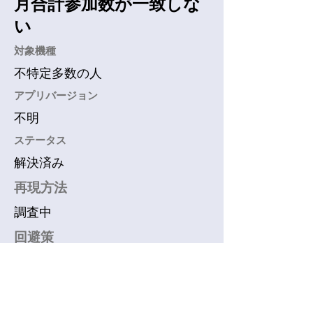
月合計参加数が一致しな
い
​対象機種
不特定多数の人
アプリバージョン
不明
​ステータス
解決済み
再現方法
調査中
回避策