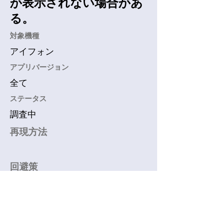
が表示されない場合があ
る。
​対象機種
アイフォン
アプリバージョン
全て
​ステータス
調査中
再現方法
回避策