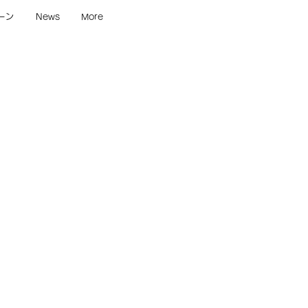
ーン
News
More