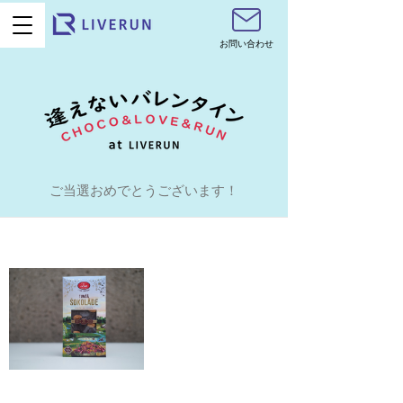
お問い合わせ
ご当選おめでとうございます！
21/2/7
チェリーアーモンドダークチョコレ