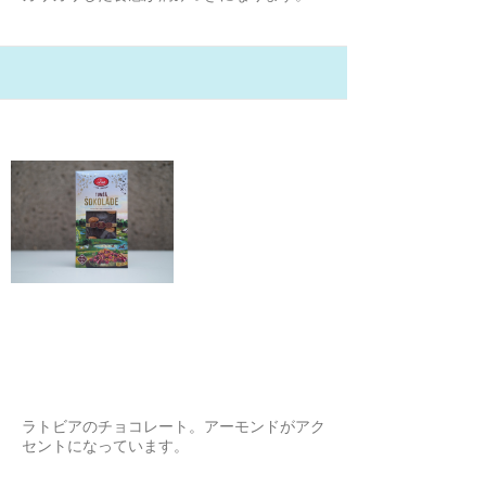
21/2/5
チェリーアーモンドダークチョコレ
ート
なるみな
ラトビアのチョコレート。アーモンドがアク
セントになっています。