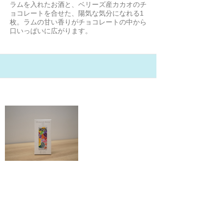
ラムを入れたお酒と、ベリーズ産カカオのチ
ョコレートを合せた、陽気な気分になれる1
枚。ラムの甘い香りがチョコレートの中から
口いっぱいに広がります。
21/2/2
ステラ 有機チョコレート チャイテ
ィー
もりちゃん