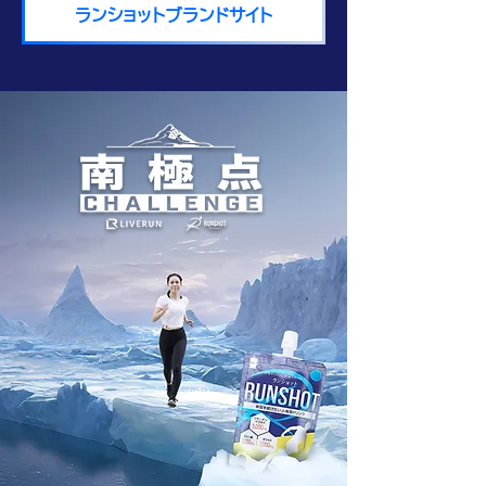
ランショットブランドサイト