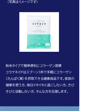
(写真はイメージです)
粉末タイプで簡単便利にコラーゲン習慣
コラゲネイドはスプーン1杯で手軽にコラーゲン
（たんぱく質）を摂取できる健康食品です。家族の
健康を想う方、毎日イキイキと過ごしたい方、きび
きびと活動したい方、そんな方を応援します。