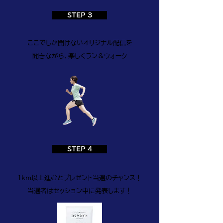
STEP 3
ここでしか聞けないオリジナル配信を
聞きながら、楽しくラン＆ウォーク
STEP 4
1km以上進むとプレゼント当選のチャンス！
当選者はセッション中に発表します！