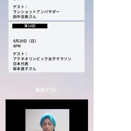
ゲスト：
ランショットアンバサダー
​田中吉美さん
第10回
8月20日（日
）
6PM
ゲスト：
アテネオリンピック女子マラソン
日本代表
坂本直子さん
特別ゲスト