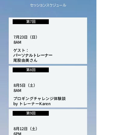
セッションスケジュール
第7回
7月23日（日）
8AM
ゲスト：
パーソナルトレーナー
尾股由美さん
第8回
8月5日（土）
8AM
プロギングチャレンジ体験談
by トレーナーKaren
第9回
8月12日（土）
6PM