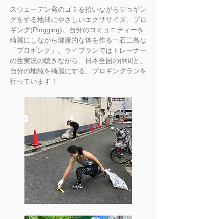
スウェーデン発のゴミを拾いながらジョギン
グをする地球にやさしいエクササイズ、プロ
ギング(Plogging)。自分のコミュニティーを
綺麗にしながら健康的な体を作る一石二鳥な
「プロギング」。ライブランではトレーナー
の生実況の聴きながら、日本全国の仲間と、
自分の地域を綺麗にする、プロギングランを
行っています！